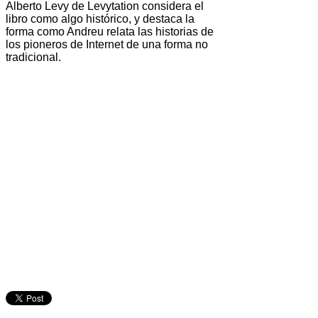
Alberto Levy de Levytation considera el
libro como algo histórico, y destaca la
forma como Andreu relata las historias de
los pioneros de Internet de una forma no
tradicional.