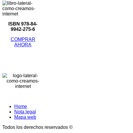
ISBN 978-84-
9942-275-6
COMPRAR
AHORA
Home
Nota legal
Mapa web
Todos los derechos reservados ©