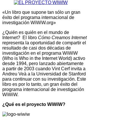
«Un libro que supone tan sólo un gran
éxito del programa internacional de
investigación WiWiW.org»
¿Quién es quién en el mundo de
Internet? El libro
Cómo Creamos Internet
representa la oportunidad de compartir el
resultado de casi dos décadas de
investigación en el programa WiWiW
(Who is Who in the Internet World) activo
desde 1994, pero lanzado abiertamente
a partir de 2003 cuando Vint Cerf invita a
Andreu Veà a la Universidad de Stanford
para continuar con su investigación. Este
libro es por lo tanto, un gran éxito del
programa internacional de investigación
WiWiW.
¿Qué es el proyecto WiWiW?