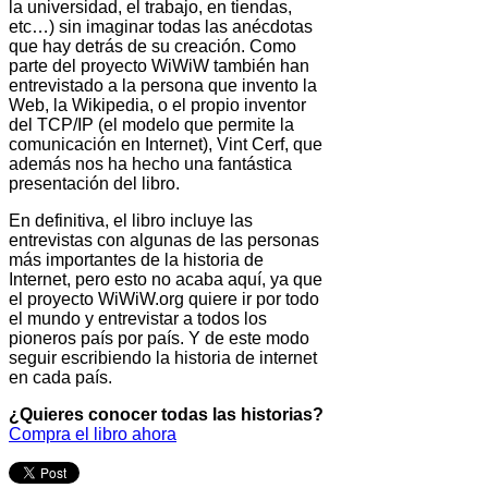
la universidad, el trabajo, en tiendas,
etc…) sin imaginar todas las anécdotas
que hay detrás de su creación. Como
parte del proyecto WiWiW también han
entrevistado a la persona que invento la
Web, la Wikipedia, o el propio inventor
del TCP/IP (el modelo que permite la
comunicación en Internet), Vint Cerf, que
además nos ha hecho una fantástica
presentación del libro.
En definitiva, el libro incluye las
entrevistas con algunas de las personas
más importantes de la historia de
Internet, pero esto no acaba aquí, ya que
el proyecto WiWiW.org quiere ir por todo
el mundo y entrevistar a todos los
pioneros país por país. Y de este modo
seguir escribiendo la historia de internet
en cada país.
¿Quieres conocer todas las historias?
Compra el libro ahora