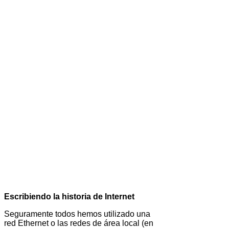
Escribiendo la historia de Internet
Seguramente todos hemos utilizado una
red Ethernet o las redes de área local (en