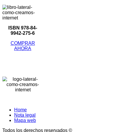
ISBN 978-84-
9942-275-6
COMPRAR
AHORA
Home
Nota legal
Mapa web
Todos los derechos reservados ©