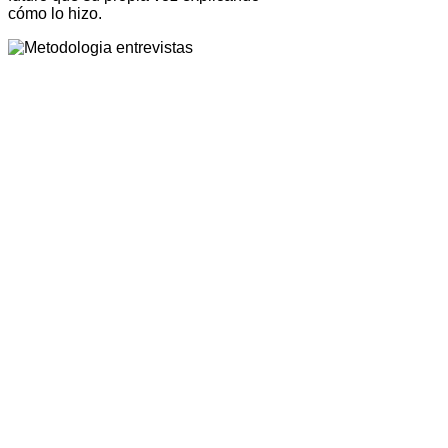
cómo lo hizo.