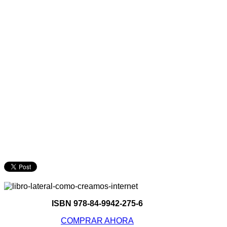
ISBN 978-84-9942-275-6
COMPRAR AHORA