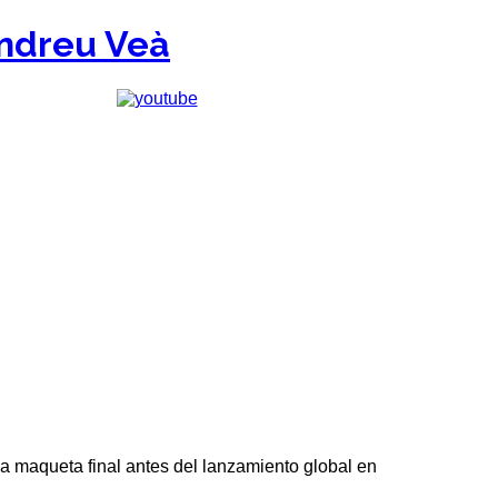
a maqueta final antes del lanzamiento global en